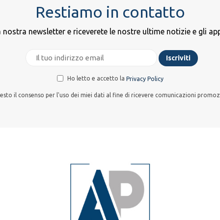
Restiamo in contatto
la nostra newsletter e riceverete le nostre ultime notizie e gli 
Ho letto e accetto la
Privacy Policy
esto il consenso per l'uso dei miei dati al fine di ricevere comunicazioni promoz