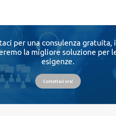
aci per una consulenza gratuita,
eremo la migliore soluzione per l
esigenze.
Contattaci ora!