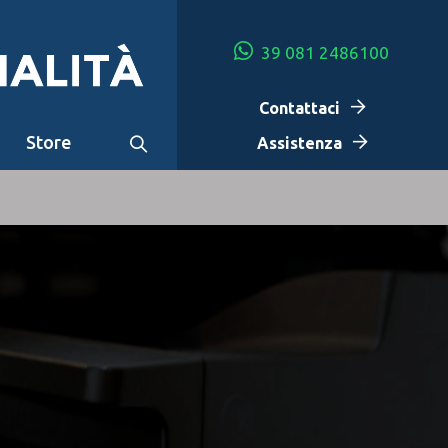
39 081 2486100
Contattaci
Store
Assistenza