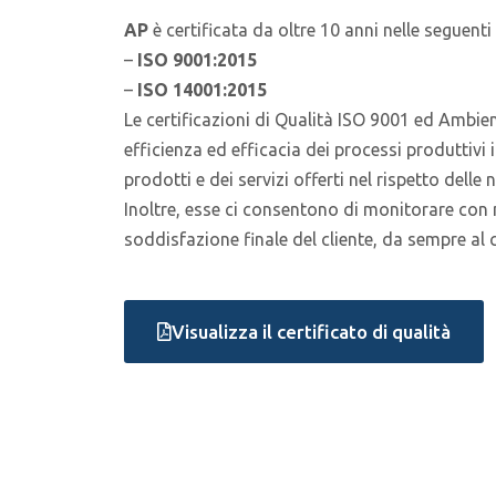
AP
è certificata da oltre 10 anni nelle seguenti
–
ISO 9001:2015
–
ISO 14001:2015
Le certificazioni di Qualità ISO 9001 ed Ambi
efficienza ed efficacia dei processi produttivi i
prodotti e dei servizi offerti nel rispetto delle
Inoltre, esse ci consentono di monitorare con 
soddisfazione finale del cliente, da sempre al 
Visualizza il certificato di qualità