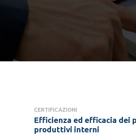
CERTIFICAZIONI
Efficienza ed efficacia dei 
produttivi interni