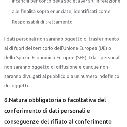
incarichi per conto della società AP srl. in relazione
alle finalità sopra enunciate, identificati come
Responsabili di trattamento
I dati personali non saranno oggetto di trasferimento
al di fuori del territorio dell’Unione Europea (UE) o
dello Spazio Economico Europeo (SEE). I dati personali
non saranno oggetto di diffusione e dunque non
saranno divulgati al pubblico o a un numero indefinito
di soggetti
6.Natura obbligatoria o facoltativa del
conferimento di dati personali e
conseguenze del rifiuto al conferimento