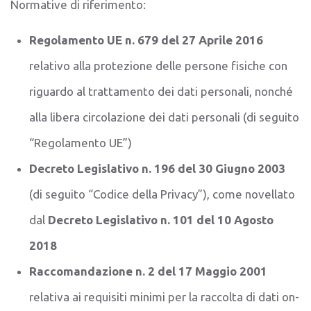
Normative di riferimento:
Regolamento UE n. 679 del 27 Aprile 2016
relativo alla protezione delle persone fisiche con
riguardo al trattamento dei dati personali, nonché
alla libera circolazione dei dati personali (di seguito
“Regolamento UE”)
Decreto Legislativo n. 196 del 30 Giugno 2003
(di seguito “Codice della Privacy”), come novellato
dal
Decreto Legislativo n. 101 del 10 Agosto
2018
Raccomandazione n. 2 del 17 Maggio 2001
relativa ai requisiti minimi per la raccolta di dati on-