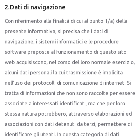
2.Dati di navigazione
Con riferimento alla finalità di cui al punto 1/a) della
presente informativa, si precisa che i dati di
navigazione, i sistemi informatici e le procedure
software preposte al funzionamento di questo sito
web acquisiscono, nel corso del loro normale esercizio,
alcuni dati personali la cui trasmissione è implicita
nell’uso dei protocolli di comunicazione di internet. Si
tratta di informazioni che non sono raccolte per essere
associate a interessati identificati, ma che per loro
stessa natura potrebbero, attraverso elaborazioni ed
associazioni con dati detenuti da terzi, permettere di
identificare gli utenti. In questa categoria di dati