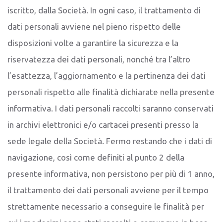
iscritto, dalla Società. In ogni caso, il trattamento di
dati personali avviene nel pieno rispetto delle
disposizioni volte a garantire la sicurezza e la
riservatezza dei dati personali, nonché tra l’altro
l’esattezza, l’aggiornamento e la pertinenza dei dati
personali rispetto alle finalità dichiarate nella presente
informativa. I dati personali raccolti saranno conservati
in archivi elettronici e/o cartacei presenti presso la
sede legale della Società. Fermo restando che i dati di
navigazione, così come definiti al punto 2 della
presente informativa, non persistono per più di 1 anno,
il trattamento dei dati personali avviene per il tempo
strettamente necessario a conseguire le finalità per