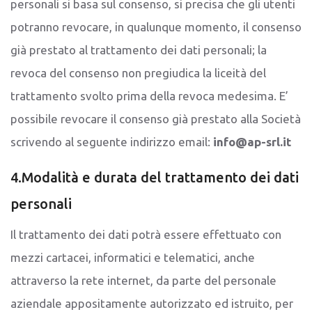
personali si basa sul consenso, si precisa che gli utenti
potranno revocare, in qualunque momento, il consenso
già prestato al trattamento dei dati personali; la
revoca del consenso non pregiudica la liceità del
trattamento svolto prima della revoca medesima. E’
possibile revocare il consenso già prestato alla Società
scrivendo al seguente indirizzo email:
info@ap-srl.it
4.Modalità e durata del trattamento dei dati
personali
Il trattamento dei dati potrà essere effettuato con
mezzi cartacei, informatici e telematici, anche
attraverso la rete internet, da parte del personale
aziendale appositamente autorizzato ed istruito, per