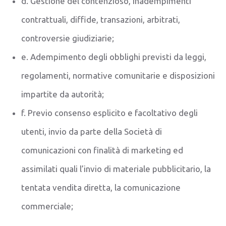
d. Gestione del contenzioso, inadempimenti
contrattuali, diffide, transazioni, arbitrati,
controversie giudiziarie;
e. Adempimento degli obblighi previsti da leggi,
regolamenti, normative comunitarie e disposizioni
impartite da autorità;
f. Previo consenso esplicito e facoltativo degli
utenti, invio da parte della Società di
comunicazioni con finalità di marketing ed
assimilati quali l’invio di materiale pubblicitario, la
tentata vendita diretta, la comunicazione
commerciale;