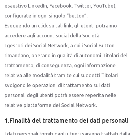
esaustivo LinkedIn, Facebook, Twitter, YouTube),
configurate in ogni singolo “button”.
Eseguendo un click su tali link, gli utenti potranno
accedere agli account social della Società.
I gestori dei Social Network, a cui i Social Button
rimandano, operano in qualità di autonomi Titolari del
trattamento; di conseguenza, ogni informazione
relativa alle modalità tramite cui suddetti Titolari
svolgono le operazioni di trattamento sui dati
personali degli utenti potrà essere reperita nelle
relative piattaforme dei Social Network.
1.Finalità del trattamento dei dati personali
I dati personali forniti dagli utenti saranno trattati dalla