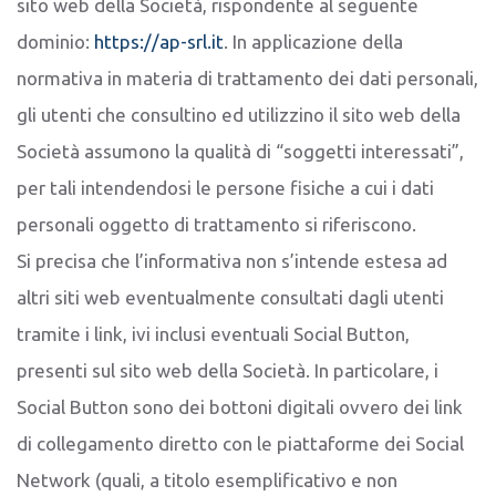
sito web della Società, rispondente al seguente
dominio:
https://ap-srl.it
. In applicazione della
normativa in materia di trattamento dei dati personali,
gli utenti che consultino ed utilizzino il sito web della
Società assumono la qualità di “soggetti interessati”,
per tali intendendosi le persone fisiche a cui i dati
personali oggetto di trattamento si riferiscono.
Si precisa che l’informativa non s’intende estesa ad
altri siti web eventualmente consultati dagli utenti
tramite i link, ivi inclusi eventuali Social Button,
presenti sul sito web della Società. In particolare, i
Social Button sono dei bottoni digitali ovvero dei link
di collegamento diretto con le piattaforme dei Social
Network (quali, a titolo esemplificativo e non