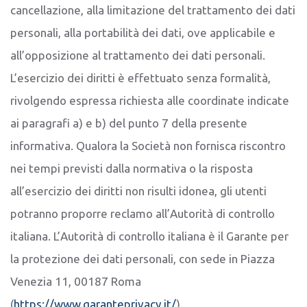
cancellazione, alla limitazione del trattamento dei dati
personali, alla portabilità dei dati, ove applicabile e
all’opposizione al trattamento dei dati personali.
L’esercizio dei diritti è effettuato senza formalità,
rivolgendo espressa richiesta alle coordinate indicate
ai paragrafi a) e b) del punto 7 della presente
informativa. Qualora la Società non fornisca riscontro
nei tempi previsti dalla normativa o la risposta
all’esercizio dei diritti non risulti idonea, gli utenti
potranno proporre reclamo all’Autorità di controllo
italiana. L’Autorità di controllo italiana è il Garante per
la protezione dei dati personali, con sede in Piazza
Venezia 11, 00187 Roma
(
https://www.garanteprivacy.it/
).