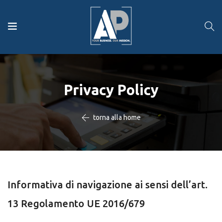
Privacy Policy
torna alla home
Informativa di navigazione ai sensi dell’art.
13 Regolamento UE 2016/679