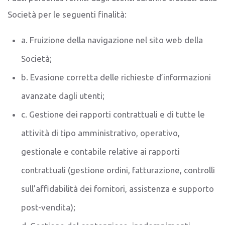
Società per le seguenti finalità:
a. Fruizione della navigazione nel sito web della
Società;
b. Evasione corretta delle richieste d’informazioni
avanzate dagli utenti;
c. Gestione dei rapporti contrattuali e di tutte le
attività di tipo amministrativo, operativo,
gestionale e contabile relative ai rapporti
contrattuali (gestione ordini, fatturazione, controlli
sull’affidabilità dei fornitori, assistenza e supporto
post-vendita);