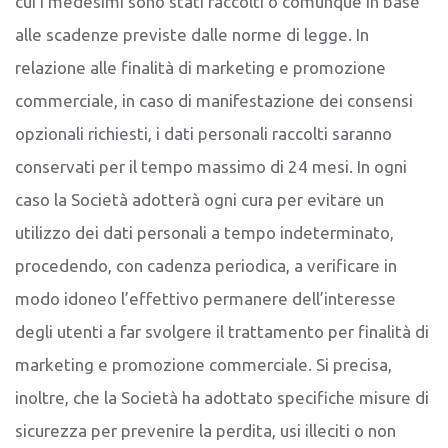
cui i medesimi sono stati raccolti o comunque in base
alle scadenze previste dalle norme di legge. In
relazione alle finalità di marketing e promozione
commerciale, in caso di manifestazione dei consensi
opzionali richiesti, i dati personali raccolti saranno
conservati per il tempo massimo di 24 mesi. In ogni
caso la Società adotterà ogni cura per evitare un
utilizzo dei dati personali a tempo indeterminato,
procedendo, con cadenza periodica, a verificare in
modo idoneo l’effettivo permanere dell’interesse
degli utenti a far svolgere il trattamento per finalità di
marketing e promozione commerciale. Si precisa,
inoltre, che la Società ha adottato specifiche misure di
sicurezza per prevenire la perdita, usi illeciti o non