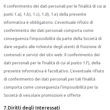
Il conferimento dei dati personali per le finalità di cui ai
punti 1.a), 1.b), 1.c), 1.d), 1.e) della presente
informativa è obbligatorio. L’eventuale rifiuto di
conferimento dei dati personali comporta come
conseguenza l’impossibilità da parte della Società di
dare seguito alle richieste degli utenti di fruizione di
contenuti e servizi del sito web. Il conferimento dei
dati personali per le finalità di cui al punto 1.f), della
presente informativa è facoltativo. L’eventuale rifiuto
di conferimento dei dati personali per tali finalità
comporta come conseguenza l’impossibilità per la
Società di veicolare promozioni e offerte
7.Diritti degli Interessati