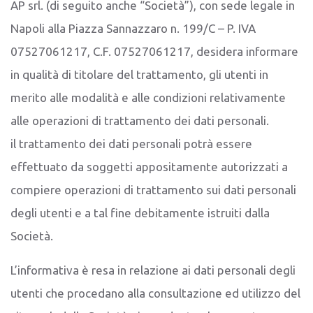
AP srl. (di seguito anche “Società”), con sede legale in
Napoli alla Piazza Sannazzaro n. 199/C – P. IVA
07527061217, C.F. 07527061217, desidera informare
in qualità di titolare del trattamento, gli utenti in
merito alle modalità e alle condizioni relativamente
alle operazioni di trattamento dei dati personali.
il trattamento dei dati personali potrà essere
effettuato da soggetti appositamente autorizzati a
compiere operazioni di trattamento sui dati personali
degli utenti e a tal fine debitamente istruiti dalla
Società.
L’informativa è resa in relazione ai dati personali degli
utenti che procedano alla consultazione ed utilizzo del