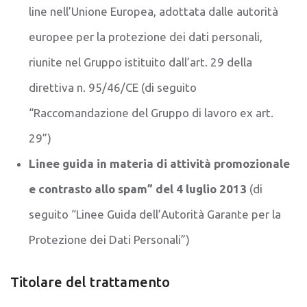
line nell’Unione Europea, adottata dalle autorità
europee per la protezione dei dati personali,
riunite nel Gruppo istituito dall’art. 29 della
direttiva n. 95/46/CE (di seguito
“Raccomandazione del Gruppo di lavoro ex art.
29”)
Linee guida in materia di attività promozionale
e contrasto allo spam” del 4 luglio 2013
(di
seguito “Linee Guida dell’Autorità Garante per la
Protezione dei Dati Personali”)
Titolare del trattamento