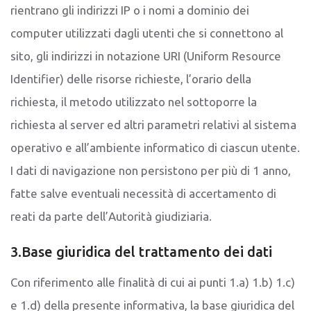
rientrano gli indirizzi IP o i nomi a dominio dei
computer utilizzati dagli utenti che si connettono al
sito, gli indirizzi in notazione URI (Uniform Resource
Identifier) delle risorse richieste, l’orario della
richiesta, il metodo utilizzato nel sottoporre la
richiesta al server ed altri parametri relativi al sistema
operativo e all’ambiente informatico di ciascun utente.
I dati di navigazione non persistono per più di 1 anno,
fatte salve eventuali necessità di accertamento di
reati da parte dell’Autorità giudiziaria.
3.Base giuridica del trattamento dei dati
Con riferimento alle finalità di cui ai punti 1.a) 1.b) 1.c)
e 1.d) della presente informativa, la base giuridica del