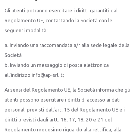
Gli utenti potranno esercitare i diritti garantiti dal
Regolamento UE, contattando la Società con le
seguenti modalità:
a. Inviando una raccomandata a/r alla sede legale della
Società
b. Inviando un messaggio di posta elettronica
all’indirizzo info@ap-srl.it;
Ai sensi del Regolamento UE, la Società informa che gli
utenti possono esercitare i diritti di accesso ai dati
personali previsti dall’art. 15 del Regolamento UE e i
diritti previsti dagli artt. 16, 17, 18, 20 e 21 del
Regolamento medesimo riguardo alla rettifica, alla