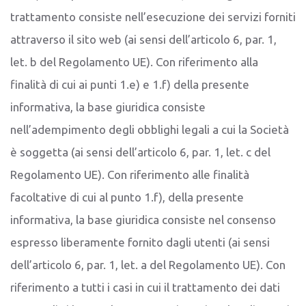
trattamento consiste nell’esecuzione dei servizi forniti
attraverso il sito web (ai sensi dell’articolo 6, par. 1,
let. b del Regolamento UE). Con riferimento alla
finalità di cui ai punti 1.e) e 1.f) della presente
informativa, la base giuridica consiste
nell’adempimento degli obblighi legali a cui la Società
è soggetta (ai sensi dell’articolo 6, par. 1, let. c del
Regolamento UE). Con riferimento alle finalità
facoltative di cui al punto 1.f), della presente
informativa, la base giuridica consiste nel consenso
espresso liberamente fornito dagli utenti (ai sensi
dell’articolo 6, par. 1, let. a del Regolamento UE). Con
riferimento a tutti i casi in cui il trattamento dei dati