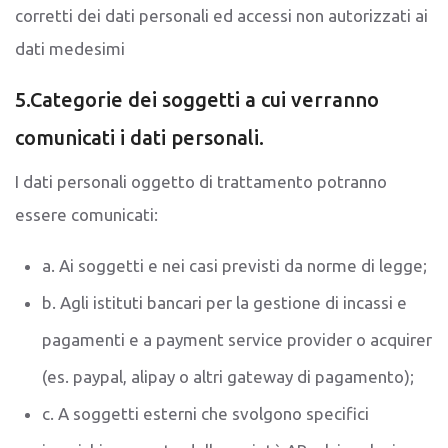
corretti dei dati personali ed accessi non autorizzati ai
dati medesimi
5.Categorie dei soggetti a cui verranno
comunicati i dati personali.
I dati personali oggetto di trattamento potranno
essere comunicati:
a. Ai soggetti e nei casi previsti da norme di legge;
b. Agli istituti bancari per la gestione di incassi e
pagamenti e a payment service provider o acquirer
(es. paypal, alipay o altri gateway di pagamento);
c. A soggetti esterni che svolgono specifici