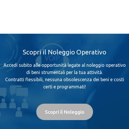
Scopri il Noleggio Operativo
Accedi subito alle opportunità legate al noleggio operativo
di beni strumentali per la tua attività.
Contratti flessibili, nessuna obsolescenza dei beni e costi
certi e programmati!
Scopri il Noleggio