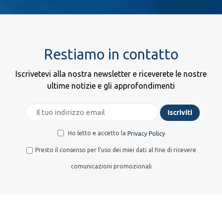
Restiamo in contatto
Iscrivetevi alla nostra newsletter e riceverete le nostre
ultime notizie e gli approfondimenti
Ho letto e accetto la
Privacy Policy
Presto il consenso per l'uso dei miei dati al fine di ricevere
comunicazioni promozionali