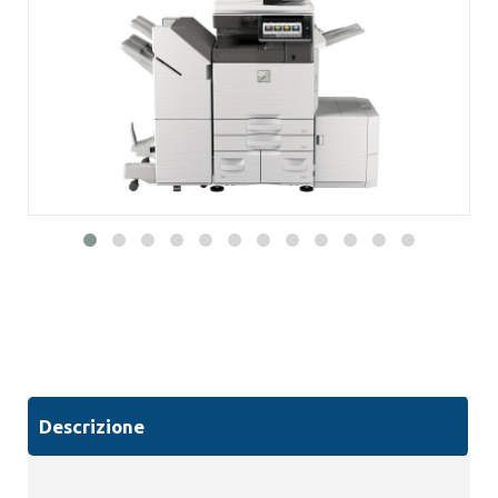
Descrizione