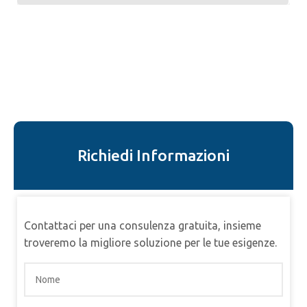
Richiedi Informazioni
Contattaci per una consulenza gratuita, insieme
troveremo la migliore soluzione per le tue esigenze.