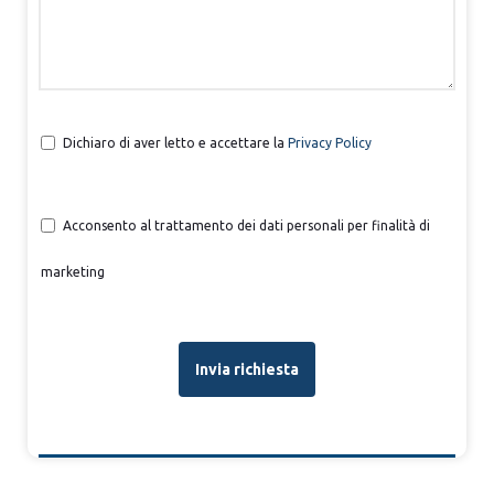
Dichiaro di aver letto e accettare la
Privacy Policy
Acconsento al trattamento dei dati personali per finalità di
marketing