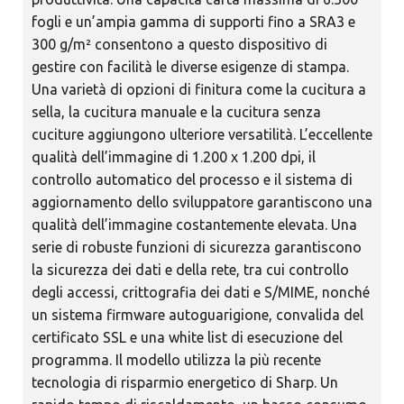
fogli e un’ampia gamma di supporti fino a SRA3 e
300 g/m² consentono a questo dispositivo di
gestire con facilità le diverse esigenze di stampa.
Una varietà di opzioni di finitura come la cucitura a
sella, la cucitura manuale e la cucitura senza
cuciture aggiungono ulteriore versatilità. L’eccellente
qualità dell’immagine di 1.200 x 1.200 dpi, il
controllo automatico del processo e il sistema di
aggiornamento dello sviluppatore garantiscono una
qualità dell’immagine costantemente elevata. Una
serie di robuste funzioni di sicurezza garantiscono
la sicurezza dei dati e della rete, tra cui controllo
degli accessi, crittografia dei dati e S/MIME, nonché
un sistema firmware autoguarigione, convalida del
certificato SSL e una white list di esecuzione del
programma. Il modello utilizza la più recente
tecnologia di risparmio energetico di Sharp. Un