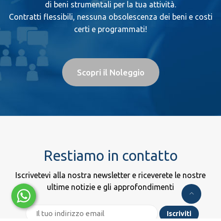
di beni strumentali per la tua attività.
Contratti flessibili, nessuna obsolescenza dei beni e costi
certi e programmati!
Scopri il Noleggio
Restiamo in contatto
Iscrivetevi alla nostra newsletter e riceverete le nostre
ultime notizie e gli approfondimenti