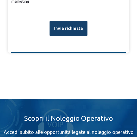
marketing
Scopri il Noleggio Operativo
Accedi subito alle opportunità legate al noleggio operativo