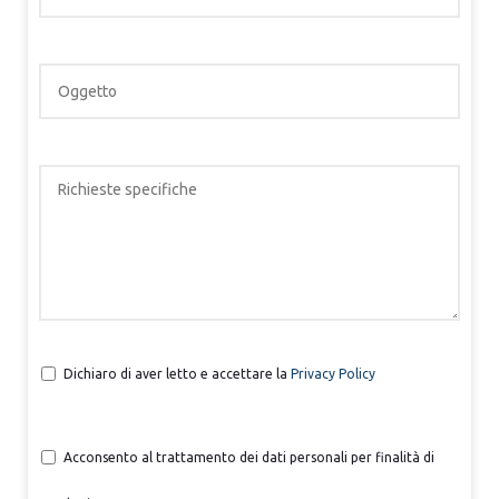
Dichiaro di aver letto e accettare la
Privacy Policy
Acconsento al trattamento dei dati personali per finalità di