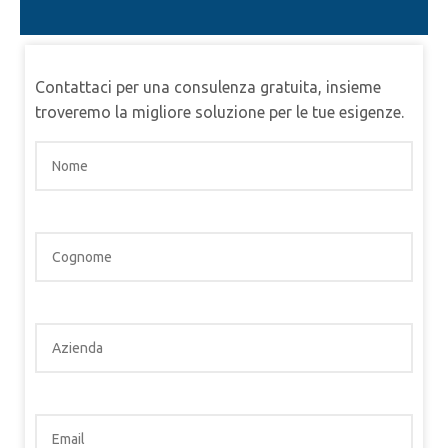
Contattaci per una consulenza gratuita, insieme
troveremo la migliore soluzione per le tue esigenze.