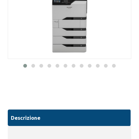
Descrizione