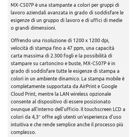
MX-C507P è una stampante a colori per gruppi di
lavoro aziendali avanzata in grado di soddisfare le
esigenze di un gruppo di lavoro e di uffici di medie
o grandi dimensioni.
Offrendo una risoluzione di 1200 x 1200 dpi,
velocità di stampa fino a 47 ppm, una capacità
carta massima di 2.300 fogli e la possibilità di
stampare su cartoncino e buste, MX-C507P è in
grado di soddisfare tutte le esigenze di stampa a
colori in un ambiente dinamico. La stampa mobile è
completamente supportata da AirPrint e Google
Cloud Print, mentre la LAN wireless opzionale
consente al dispositivo di essere posizionato
ovunque all’interno dell’ufficio. Il touchscreen LCD a
colori da 4,3″ offre agli utenti un’esperienza d’uso
intuitiva e che rende semplice anche il processo più
complesso.