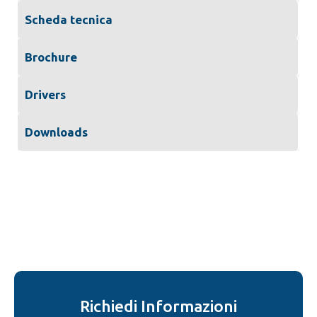
Scheda tecnica
Brochure
Drivers
Downloads
Richiedi Informazioni