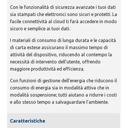
Con le funzionalità di sicurezza avanzate i tuoi dati
sia stampati che elettronici sono sicuri e protetti. La
facile connettività al cloud ti farà accedere in modo
sicuro e semplice ai tuoi dati.
I materiali di consumo di lunga durata e le capacità
di carta estese assicurano il massimo tempo di
attività del dispositivo, riducendo al contempo la
necessità di intervento dell’utente, offrendo
maggiore produttività ed efficienza.
Con funzioni di gestione dell’energia che riducono il
consumo di energia sia in modalità attiva che in
modalità sospensione; tutti aiutano a ridurre i costi
e allo stesso tempo a salvaguardare l’ambiente.
Caratteristiche