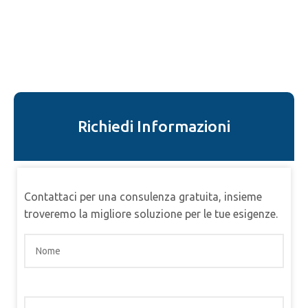
Richiedi Informazioni
Contattaci per una consulenza gratuita, insieme
troveremo la migliore soluzione per le tue esigenze.