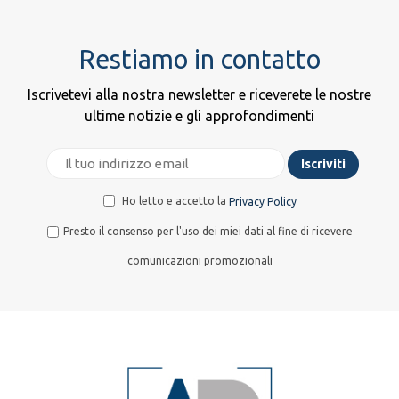
Restiamo in contatto
Iscrivetevi alla nostra newsletter e riceverete le nostre
ultime notizie e gli approfondimenti
Ho letto e accetto la
Privacy Policy
Presto il consenso per l'uso dei miei dati al fine di ricevere
comunicazioni promozionali