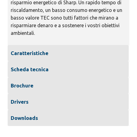
risparmio energetico di Sharp. Un rapido tempo di
riscaldamento, un basso consumo energetico e un
basso valore TEC sono tutti fattori che mirano a
risparmiare denaro e a sostenere i vostri obiettivi
ambientali.
Caratteristiche
Scheda tecnica
Brochure
Drivers
Downloads