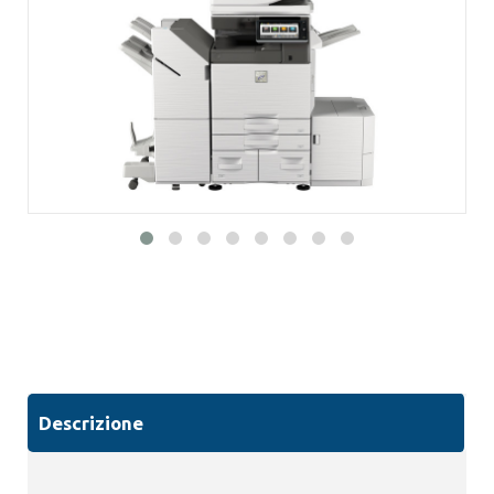
Descrizione