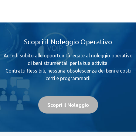
Scopri il Noleggio Operativo
Accedi subito alle opportunità legate al noleggio operativo
di beni strumentali per la tua attività.
Contratti flessibili, nessuna obsolescenza dei beni e costi
certi e programmati!
Scopri il Noleggio