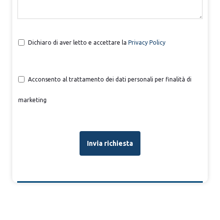
Dichiaro di aver letto e accettare la
Privacy Policy
Acconsento al trattamento dei dati personali per finalità di
marketing